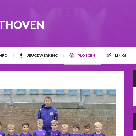
STHOVEN
INFO
JEUGDWERKING
PLOEGEN
LINKS