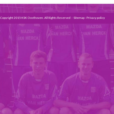
Copyright 2015 KSK Oosthoven. All Rights Reserved -
Sitemap
-
Privacy policy