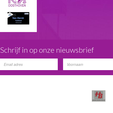
Schrijf in op onze nieuwsbrief