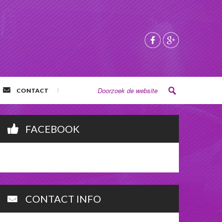
CONTACT
FACEBOOK
CONTACT INFO