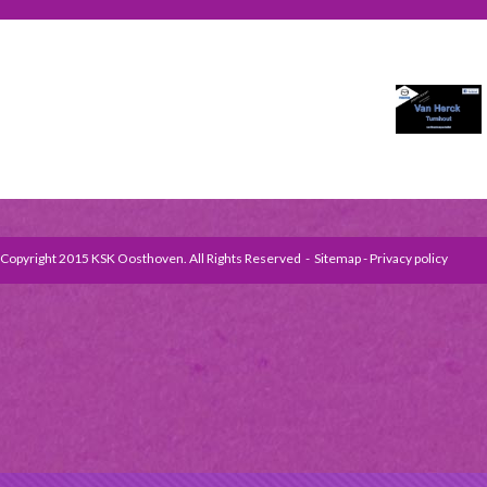
Copyright 2015 KSK Oosthoven. All Rights Reserved -
Sitemap
-
Privacy policy