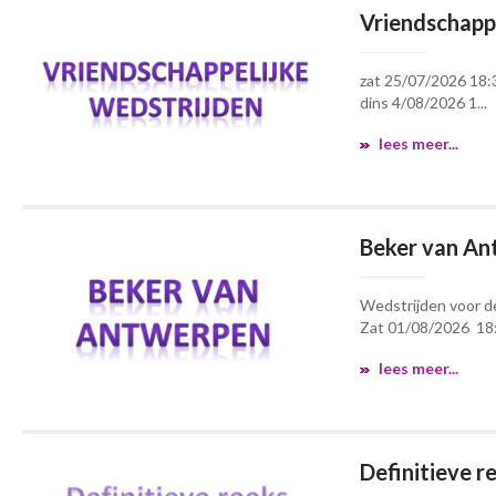
Vriendschappe
zat 25/07/2026 18:3
dins 4/08/2026 1...
lees meer...
Beker van A
Wedstrijden voor 
Zat 01/08/2026 18:
lees meer...
Definitieve re