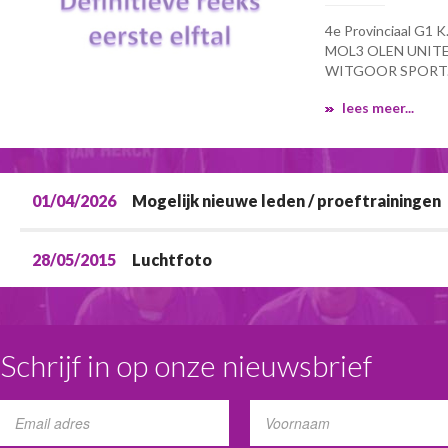
4e Provinciaal G1 K
MOL3 OLEN UNITE
WITGOOR SPORT..
lees meer...
01/04/2026
Mogelijk nieuwe leden / proeftrainingen
28/05/2015
Luchtfoto
Schrijf in op onze nieuwsbrief