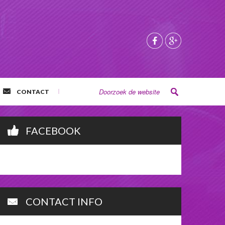
CONTACT
FACEBOOK
CONTACT INFO