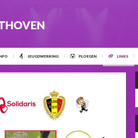
STHOVEN
INFO
JEUGDWERKING
PLOEGEN
LINKS