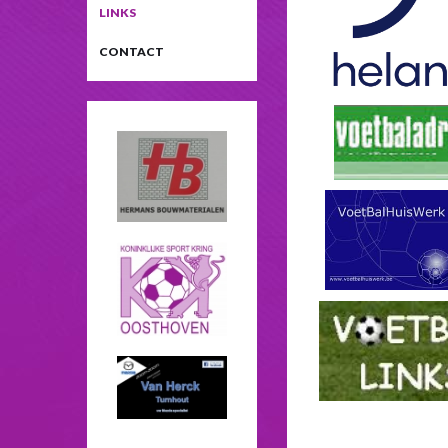
LINKS
CONTACT