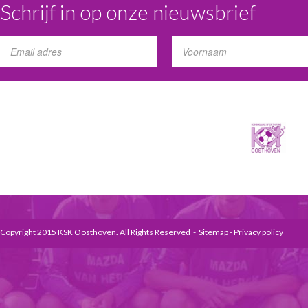
Schrijf in op onze nieuwsbrief
Copyright 2015 KSK Oosthoven. All Rights Reserved -
Sitemap
-
Privacy policy