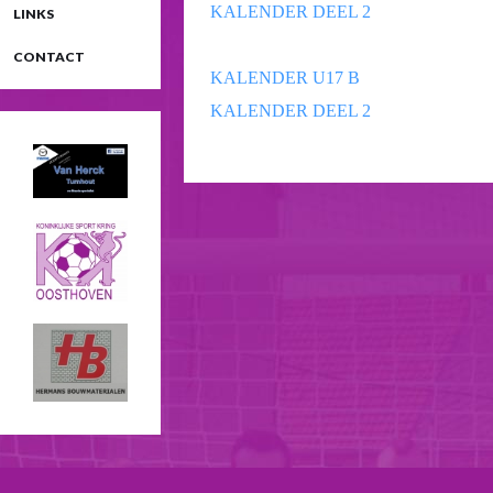
KALENDER DEEL 2
LINKS
CONTACT
KALENDER U17 B
KALENDER DEEL 2